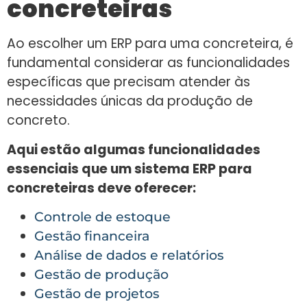
concreteiras
Ao escolher um ERP para uma concreteira, é
fundamental considerar as funcionalidades
específicas que precisam atender às
necessidades únicas da produção de
concreto.
Aqui estão algumas funcionalidades
essenciais que um sistema ERP para
concreteiras deve oferecer:
Controle de estoque
Gestão financeira
Análise de dados e relatórios
Gestão de produção
Gestão de projetos