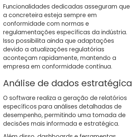
Funcionalidades dedicadas asseguram que
a concreteira esteja sempre em
conformidade com normas e
regulamentações específicas da indústria.
Isso possibilita ainda que adaptações
devido a atualizações regulatórias
aconteçam rapidamente, mantendo a
empresa em conformidade contínua.
Análise de dados estratégica
O software realiza a geração de relatórios
específicos para análises detalhadas de
desempenho, permitindo uma tomada de
decisões mais informada e estratégica.
Além disso, dashboards e ferramentas