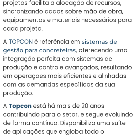
projetos facilita a alocação de recursos,
sincronizando dados sobre mão de obra,
equipamentos e materiais necessários para
cada projeto.
A
TOPCON
é referência em
sistemas de
, oferecendo uma
gestão para concreteiras
integração perfeita com sistemas de
produção e controle avançados, resultando
em operações mais eficientes e alinhadas
com as demandas específicas da sua
produção.
A
Topcon
está há mais de 20 anos
contribuindo para o setor, e segue evoluindo
de forma contínua. Disponibiliza uma suíte
de aplicações que engloba todo o