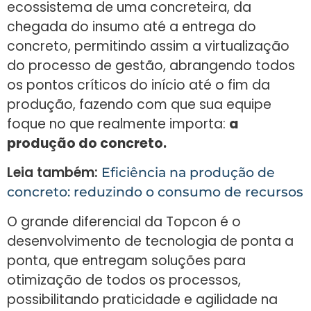
ecossistema de uma concreteira, da
chegada do insumo até a entrega do
concreto, permitindo assim a virtualização
do processo de gestão, abrangendo todos
os pontos críticos do início até o fim da
produção, fazendo com que sua equipe
foque no que realmente importa:
a
produção do concreto.
Leia também:
Eficiência na produção de
concreto: reduzindo o consumo de recursos
O grande diferencial da Topcon é o
desenvolvimento de tecnologia de ponta a
ponta, que entregam soluções para
otimização de todos os processos,
possibilitando praticidade e agilidade na