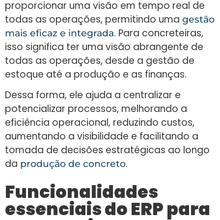
proporcionar uma visão em tempo real de
todas as operações, permitindo uma
gestão
. Para concreteiras,
mais eficaz e integrada
isso significa ter uma visão abrangente de
todas as operações, desde a gestão de
estoque até a produção e as finanças.
Dessa forma, ele ajuda a centralizar e
potencializar processos, melhorando a
eficiência operacional, reduzindo custos,
aumentando a visibilidade e facilitando a
tomada de decisões estratégicas ao longo
da
.
produção de concreto
Funcionalidades
essenciais do ERP para