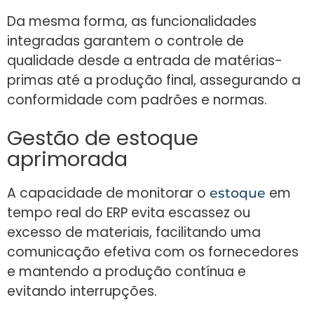
Da mesma forma, as funcionalidades
integradas garantem o controle de
qualidade desde a entrada de matérias-
primas até a produção final, assegurando a
conformidade com padrões e normas.
Gestão de estoque
aprimorada
A capacidade de monitorar o
em
estoque
tempo real do ERP evita escassez ou
excesso de materiais, facilitando uma
comunicação efetiva com os fornecedores
e mantendo a produção contínua e
evitando interrupções.