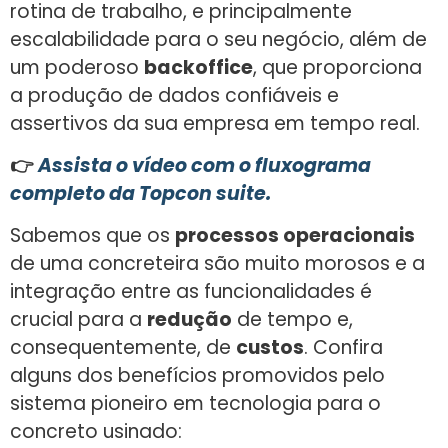
rotina de trabalho, e principalmente
escalabilidade para o seu negócio, além de
um poderoso
backoffice
, que proporciona
a produção de dados confiáveis e
assertivos da sua empresa em tempo real.
👉
Assista o vídeo com o fluxograma
completo da Topcon suite.
Sabemos que os
processos operacionais
de uma concreteira são muito morosos e a
integração entre as funcionalidades é
crucial para a
redução
de tempo e,
consequentemente, de
custos
. Confira
alguns dos benefícios promovidos pelo
sistema pioneiro em tecnologia para o
concreto usinado: