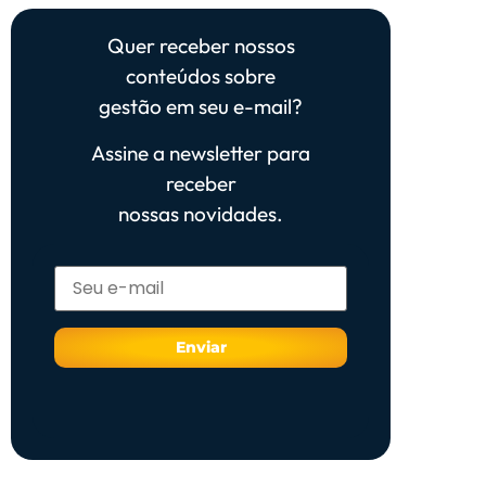
Quer receber nossos
conteúdos sobre
gestão em seu e-mail?
Assine a newsletter para
receber
nossas novidades.