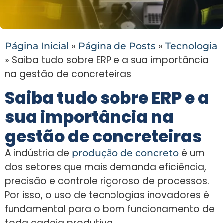
»
»
Página Inicial
Página de Posts
Tecnologia
»
Saiba tudo sobre ERP e a sua importância
na gestão de concreteiras
Saiba tudo sobre ERP e a
sua importância na
gestão de concreteiras
A indústria de
é um
produção de concreto
dos setores que mais demanda eficiência,
precisão e controle rigoroso de processos.
Por isso, o uso de tecnologias inovadores é
fundamental para o bom funcionamento de
toda cadeia produtiva.