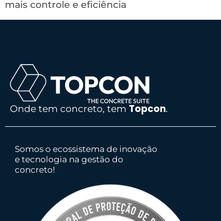
mais controle e eficiência
Topcon
Onde tem concreto, tem
.
Somos o ecossistema de inovação
e tecnologia na gestão do
concreto!