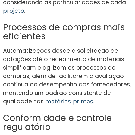
considerando as particularidades de cada
.
projeto
Processos de compras mais
eficientes
Automatizações desde a solicitação de
cotações até o recebimento de materiais
simplificam e agilizam os processos de
compras, além de facilitarem a avaliação
contínua do desempenho dos fornecedores,
mantendo um padrão consistente de
qualidade nas
.
matérias-primas
Conformidade e controle
regulatório