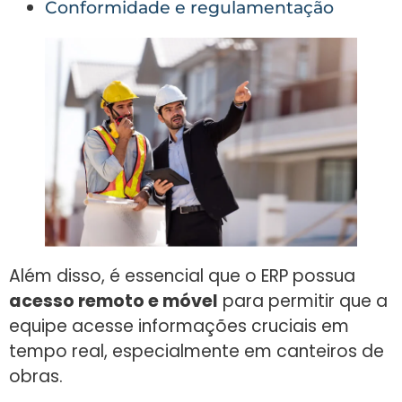
Conformidade e regulamentação
Além disso, é essencial que o ERP possua
acesso remoto e móvel
para permitir que a
equipe acesse informações cruciais em
tempo real, especialmente em canteiros de
obras.