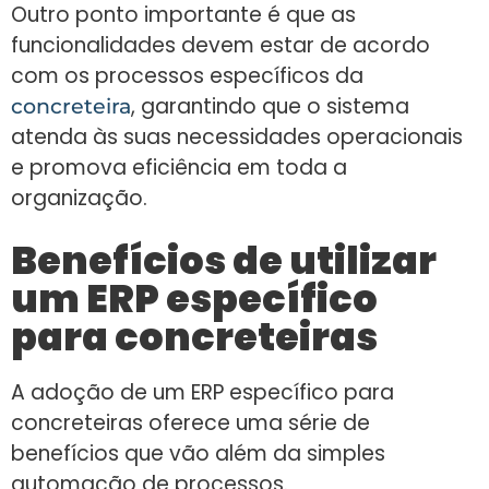
Outro ponto importante é que as
funcionalidades devem estar de acordo
com os processos específicos da
, garantindo que o sistema
concreteira
atenda às suas necessidades operacionais
e promova eficiência em toda a
organização.
Benefícios de utilizar
um ERP específico
para concreteiras
A adoção de um ERP específico para
concreteiras oferece uma série de
benefícios que vão além da simples
automação de processos.