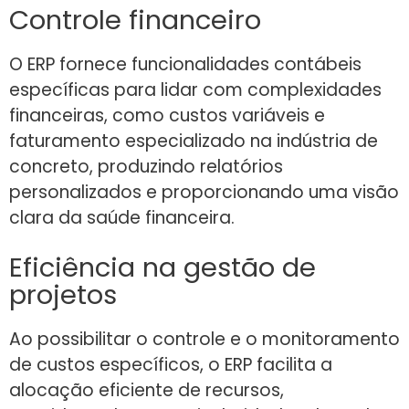
Controle financeiro
O ERP fornece funcionalidades contábeis
específicas para lidar com complexidades
financeiras, como custos variáveis e
faturamento especializado na indústria de
concreto, produzindo relatórios
personalizados e proporcionando uma visão
clara da saúde financeira.
Eficiência na gestão de
projetos
Ao possibilitar o controle e o monitoramento
de custos específicos, o ERP facilita a
alocação eficiente de recursos,