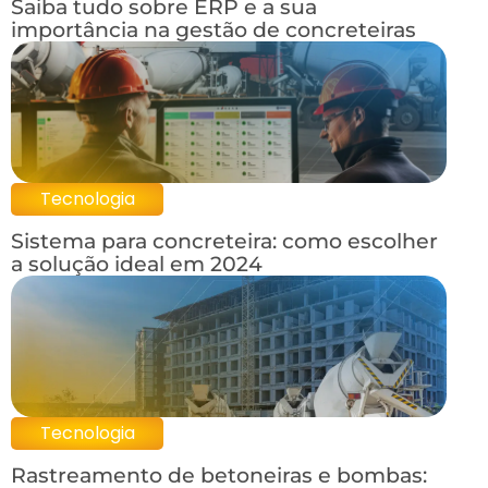
Saiba tudo sobre ERP e a sua
importância na gestão de concreteiras
Tecnologia
Sistema para concreteira: como escolher
a solução ideal em 2024
Tecnologia
Rastreamento de betoneiras e bombas: