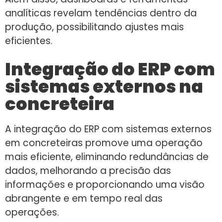
analíticas revelam tendências dentro da
produção, possibilitando ajustes mais
eficientes.
Integração do ERP com
sistemas externos na
concreteira
A integração do ERP com sistemas externos
em concreteiras promove uma operação
mais eficiente, eliminando redundâncias de
dados, melhorando a precisão das
informações e proporcionando uma visão
abrangente e em tempo real das
operações.