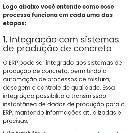
Logo abaixo você entende como esse
processo funciona em cada uma das
etapas:
1. Integração com sistemas
de produção de concreto
O ERP pode ser integrado aos sistemas de
produção de concreto, permitindo a
automação de processos de mistura,
dosagem e controle de qualidade. Essa
integração possibilita a transmissão
instantânea de dados de produção para o
ERP, mantendo informações atualizadas e
precisas.