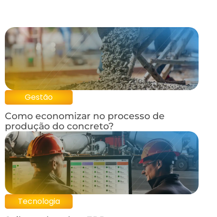
Gestão
Como economizar no processo de
produção do concreto?
Tecnologia