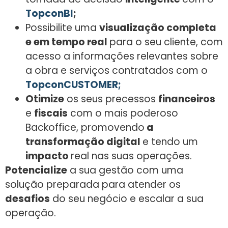
TopconBI
;
Possibilite uma
visualização completa
e em tempo real
para o seu cliente, com
acesso a informações relevantes sobre
a obra e serviços contratados com o
TopconCUSTOMER;
Otimize
os seus precessos
financeiros
e
fiscais
com o mais poderoso
Backoffice, promovendo
a
transformação digital
e tendo um
impacto
real nas suas operações.
Potencialize
a sua gestão com uma
solução preparada para atender os
desafios
do seu negócio e escalar a sua
operação
.