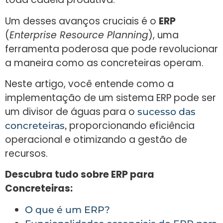
Um desses avanços cruciais é o
ERP
(
Enterprise Resource Planning
), uma
ferramenta poderosa que pode revolucionar
a maneira como as concreteiras operam.
Neste artigo, você entende como a
implementação de um sistema ERP pode ser
um divisor de águas para o
sucesso das
proporcionando eficiência
concreteiras,
operacional e otimizando a gestão de
recursos.
Descubra tudo sobre ERP para
Concreteiras:
O que é um ERP?