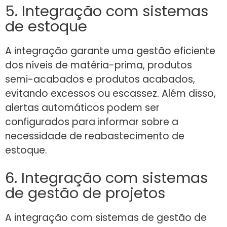
5. Integração com sistemas
de estoque
A integração garante uma gestão eficiente
dos níveis de matéria-prima, produtos
semi-acabados e produtos acabados,
evitando excessos ou escassez. Além disso,
alertas automáticos podem ser
configurados para informar sobre a
necessidade de reabastecimento de
estoque.
6. Integração com sistemas
de gestão de projetos
A integração com sistemas de gestão de