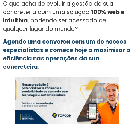
O que acha de evoluir a gestão da sua
concreteira com uma solução
100% web e
intuitiva
, podendo ser acessado de
qualquer lugar do mundo?
Agende uma conversa com um de nossos
especialistas e comece hoje a maximizar a
eficiência nas operações da sua
concreteira.