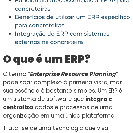
Funcionalidades essenciais do ERP para
concreteiras
Benefícios de utilizar um ERP específico
para concreteiras
Integração do ERP com sistemas
externos na concreteira
O que é um ERP?
O termo “
Enterprise Resource Planning
”
pode soar complexo à primeira vista, mas
sua essência é bastante simples. Um ERP é
um sistema de software que
integra e
centraliza
dados e processos de uma
organização em uma única plataforma.
Trata-se de uma tecnologia que visa