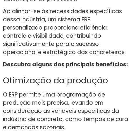
Ao alinhar-se às necessidades específicas
dessa indústria, um sistema ERP
personalizado proporciona eficiência,
controle e visibilidade, contribuindo
significativamente para o sucesso
operacional e estratégico das concreteiras.
Descubra alguns dos principais benefícios:
Otimização da produção
O ERP permite uma programação de
produção mais precisa, levando em
consideração as variáveis específicas da
indústria de concreto, como tempos de cura
e demandas sazonais.