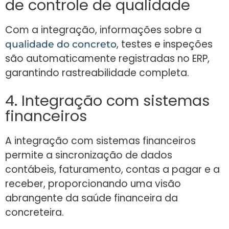
de controle de qualidade
Com a integração, informações sobre a
, testes e inspeções
qualidade do concreto
são automaticamente registradas no ERP,
garantindo rastreabilidade completa.
4. Integração com sistemas
financeiros
A integração com sistemas financeiros
permite a sincronização de dados
contábeis, faturamento, contas a pagar e a
receber, proporcionando uma visão
abrangente da saúde financeira da
concreteira.