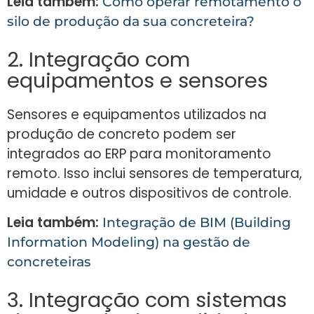
Leia também:
Como operar remotamento o
silo de produção da sua concreteira?
2. Integração com
equipamentos e sensores
Sensores e equipamentos utilizados na
produção de concreto podem ser
integrados ao ERP para monitoramento
remoto. Isso inclui sensores de temperatura,
umidade e outros dispositivos de controle.
Leia também:
Integração de BIM (Building
Information Modeling) na gestão de
concreteiras
3. Integração com sistemas