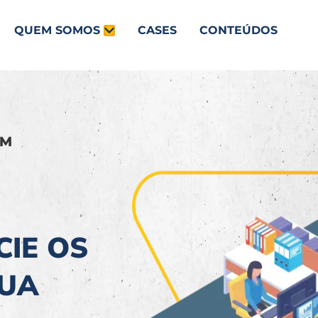
QUEM SOMOS
CASES
CONTEÚDOS
RM
CIE OS
SUA