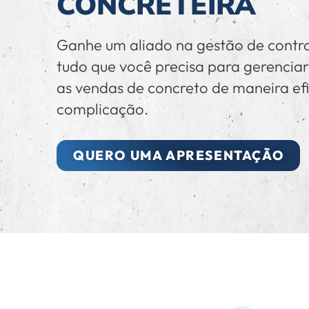
CONCRETEIRA
Ganhe um aliado na gestão de contra
tudo que você precisa para gerenciar
as vendas de concreto de maneira efi
complicação.
QUERO UMA APRESENTAÇÃO