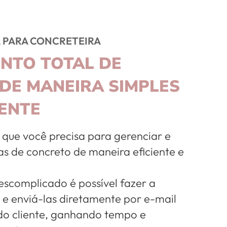
 PARA CONCRETEIRA
NTO TOTAL DE
DE MANEIRA SIMPLES
ENTE
 que você precisa para gerenciar e
as de concreto de maneira eficiente e
escomplicado é possível fazer a
 e enviá-las diretamente por e-mail
o cliente, ganhando tempo e