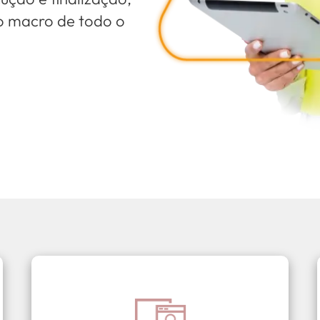
ão macro de todo o