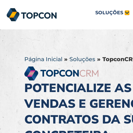
SOLUÇÕES
Página Inicial
»
Soluções
»
TopconC
POTENCIALIZE AS
VENDAS E GEREN
CONTRATOS DA 