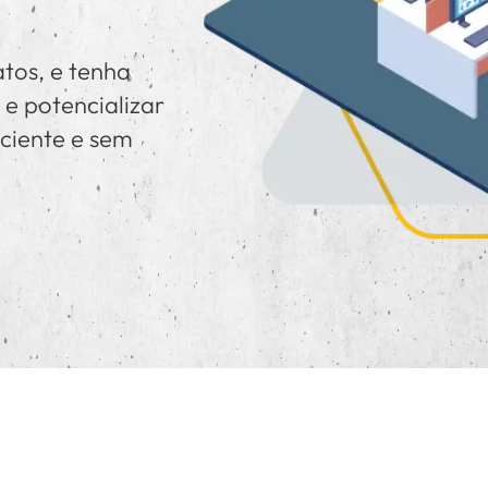
tos, e tenha
 e potencializar
ciente e sem