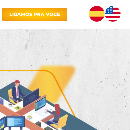
LIGAMOS PRA VOCÊ