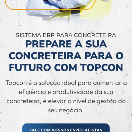
SISTEMA ERP PARA CONCRETEIRA
PREPARE A SUA
CONCRETEIRA PARA O
FUTURO COM TOPCON
Topcon é a solução ideal para aumentar a
eficiência e produtividade da sua
concreteira, e elevar o nível de gestão do
seu negócio.
FALE COM NOSSOS ESPECIALISTAS