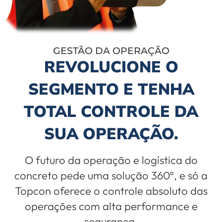
GESTÃO DA OPERAÇÃO
REVOLUCIONE O
SEGMENTO E TENHA
TOTAL CONTROLE DA
SUA OPERAÇÃO.
O futuro da operação e logística do
concreto pede uma solução 360º, e só a
Topcon oferece o controle absoluto das
operações com alta performance e
segurança.