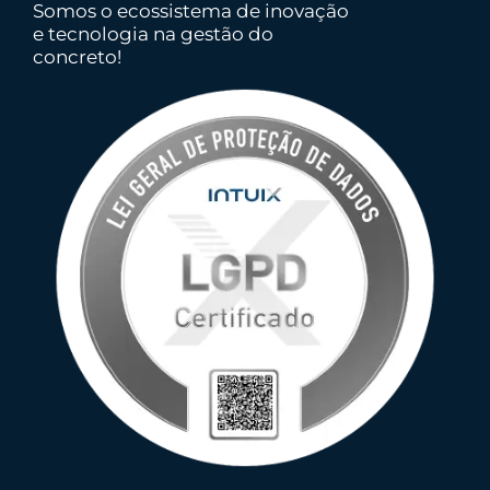
Somos o ecossistema de inovação
e tecnologia na gestão do
concreto!