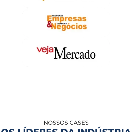
NOSSOS CASES