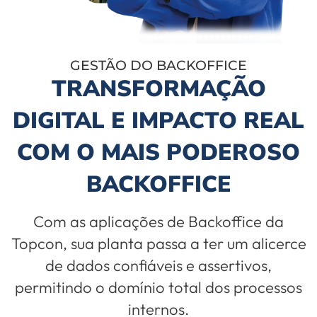
GESTÃO DO BACKOFFICE
TRANSFORMAÇÃO
DIGITAL E IMPACTO REAL
COM O MAIS PODEROSO
BACKOFFICE
Com as aplicações de Backoffice da
Topcon, sua planta passa a ter um alicerce
de dados confiáveis e assertivos,
permitindo o domínio total dos processos
internos.