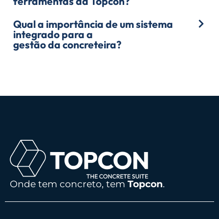
ferramentas da Topcon?
Qual a importância de um sistema
integrado para a
gestão da concreteira?
Onde tem concreto, tem
Topcon
.