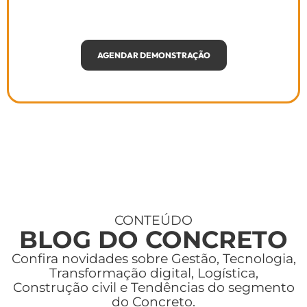
Evolua a sua gestão com a
Topcon
AGENDAR DEMONSTRAÇÃO
CONTEÚDO
BLOG DO CONCRETO
Confira novidades sobre Gestão, Tecnologia,
Transformação digital, Logística,
Construção civil e Tendências do segmento
do Concreto.