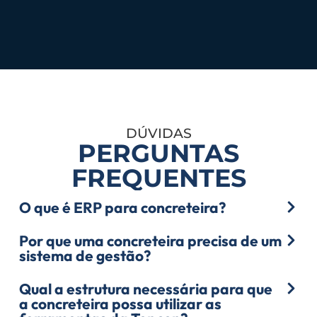
DÚVIDAS
PERGUNTAS
FREQUENTES
O que é ERP para concreteira?
Por que uma concreteira precisa de um
sistema de gestão?
Qual a estrutura necessária para que
a concreteira possa utilizar as