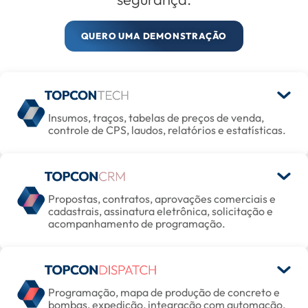
QUERO UMA DEMONSTRAÇÃO
Insumos, traços, tabelas de preços de venda,
controle de CPS, laudos, relatórios e estatísticas.
Propostas, contratos, aprovações comerciais e
cadastrais, assinatura eletrônica, solicitação e
acompanhamento de programação.
Programação, mapa de produção de concreto e
bombas, expedição, integração com automação,