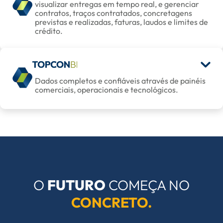
visualizar entregas em tempo real, e gerenciar
contratos, traços contratados, concretagens
previstas e realizadas, faturas, laudos e limites de
crédito.
Dados completos e confiáveis através de painéis
comerciais, operacionais e tecnológicos.
O
FUTURO
COMEÇA NO
CONCRETO.