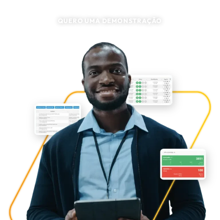
QUERO UMA DEMONSTRAÇÃO