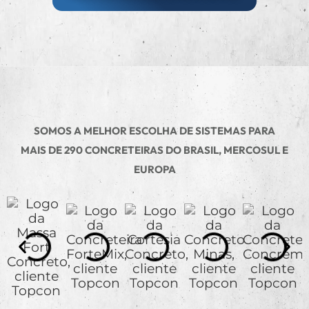
SOMOS A MELHOR ESCOLHA DE SISTEMAS PARA
MAIS DE 290 CONCRETEIRAS DO BRASIL, MERCOSUL E
EUROPA