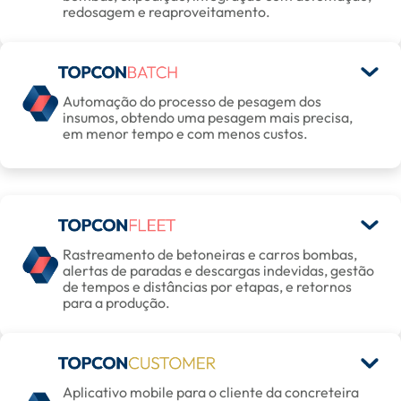
redosagem e reaproveitamento.
Automação do processo de pesagem dos
insumos, obtendo uma pesagem mais precisa,
em menor tempo e com menos custos.
Rastreamento de betoneiras e carros bombas,
alertas de paradas e descargas indevidas, gestão
de tempos e distâncias por etapas, e retornos
para a produção.
Aplicativo mobile para o cliente da concreteira