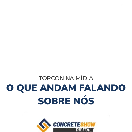
TOPCON NA MÍDIA
O QUE ANDAM FALANDO
SOBRE NÓS