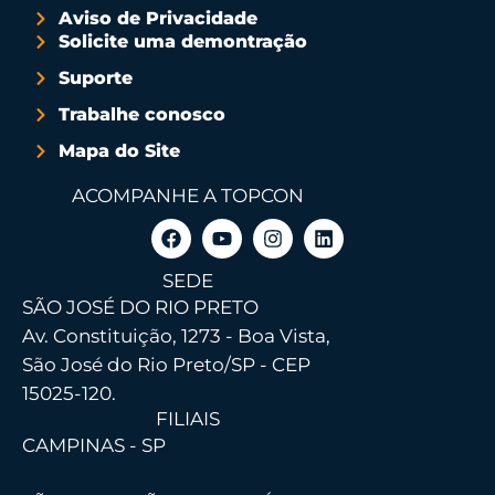
Aviso de Privacidade
Solicite uma demontração
Suporte
Trabalhe conosco
Mapa do Site
ACOMPANHE A TOPCON
SEDE
SÃO JOSÉ DO RIO PRETO
Av. Constituição, 1273 - Boa Vista,
São José do Rio Preto/SP - CEP
15025-120.
FILIAIS
CAMPINAS - SP