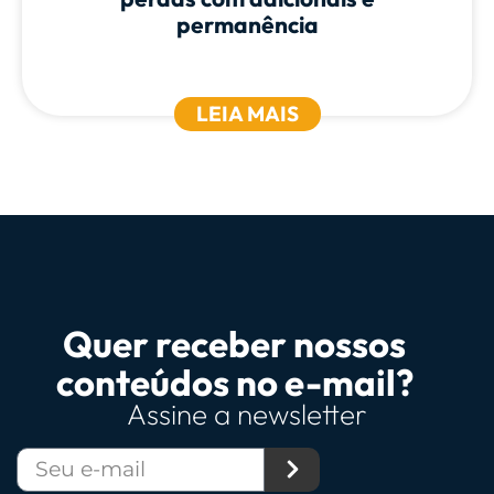
permanência
LEIA MAIS
Quer receber nossos
conteúdos no e-mail?
Assine a newsletter