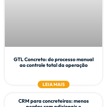
GTL Concreto: do processo manual
ao controle total da operação
LEIA MAIS
CRM para concreteiras: menos
perdas com adicionais e