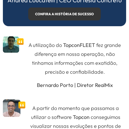
CONFIRA A HISTÓRIA DE SUCESSO
A utilização do
TopconFLEET
fez grande
diferença em nossa operação, não
tinhamos informações com exatidão,
precisão e confiabilidade.
Bernardo Porto | Diretor RealMix
A partir do momento que passamos a
utilizar o software
Topcon
conseguimos
visualizar nossas evoluções e pontos de