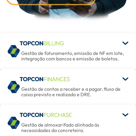
Gestão de faturamento, emissão de NF em lote,
integração com bancos e emissão de boletos.
Gestão de contas a receber e a pagar, fluxo de
caixa previsto e realizado e DRE.
Gestão de almoxarifado alinhada às
necessidades da concreteira.