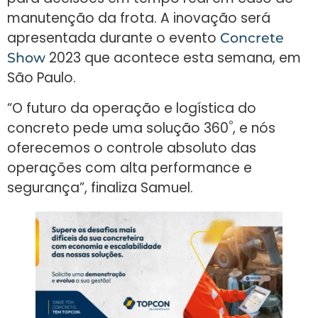
manutenção da frota. A inovação será
apresentada durante o evento
Concrete
2023 que acontece esta semana, em
Show
São Paulo.
“O futuro da operação e logística do
º
concreto pede uma solução 360
, e nós
oferecemos o controle absoluto das
operações com alta performance e
segurança”, finaliza Samuel.