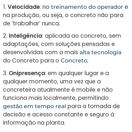
1.
Velocidade
: no
e
treinamento do operador
na produção, ou seja, o concreto não para
de ‘trabalhar’ nunca;
2.
Inteligência
: aplicada ao concreto, sem
adaptações, com soluções pensadas e
desenvolvidas com a mais
alta tecnologia
do Concreto para o
;
Concreto
3.
Onipresença
: em qualquer lugar e a
qualquer momento, uma vez que a
concreteira atualmente é mobile e não
funciona mais localmente, permitindo
para a tomada de
gestão em tempo real
decisão e acesso constante e seguro à
informação na planta.