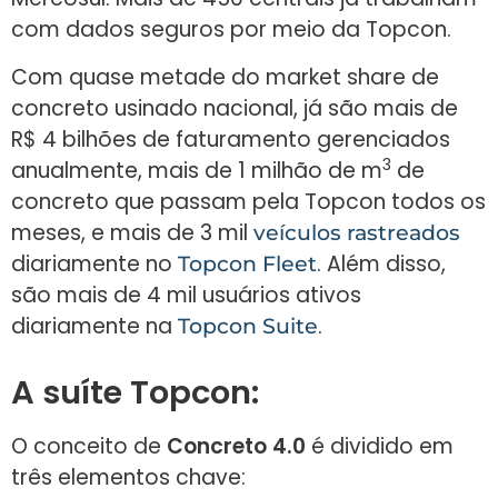
com dados seguros por meio da Topcon.
Com quase metade do market share de
concreto usinado nacional, já são mais de
R$ 4 bilhões de faturamento gerenciados
3
anualmente, mais de 1 milhão de m
de
concreto que passam pela Topcon todos os
meses, e mais de 3 mil
veículos rastreados
diariamente no
. Além disso,
Topcon Fleet
são mais de 4 mil usuários ativos
diariamente na
.
Topcon Suite
A suíte Topcon:
O conceito de
Concreto 4.0
é dividido em
três elementos chave: