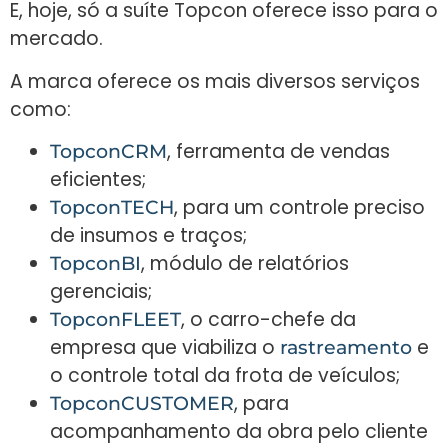
E, hoje, só a suíte Topcon oferece isso para o
mercado.
A marca oferece os mais diversos serviços
como:
, ferramenta de vendas
TopconCRM
eficientes;
, para um controle preciso
TopconTECH
de insumos e traços;
, módulo de relatórios
TopconBI
gerenciais;
, o carro-chefe da
TopconFLEET
empresa que viabiliza o
e
rastreamento
o controle total da frota de veículos;
, para
TopconCUSTOMER
acompanhamento da obra pelo cliente