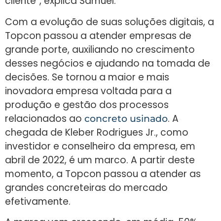
cliente”, explica Samuel.
Com a evolução de suas soluções digitais, a
Topcon passou a atender empresas de
grande porte, auxiliando no crescimento
desses negócios e ajudando na tomada de
decisões. Se tornou a maior e mais
inovadora empresa voltada para a
produção e gestão dos processos
relacionados ao
. A
concreto usinado
chegada de Kleber Rodrigues Jr., como
investidor e conselheiro da empresa, em
abril de 2022, é um marco. A partir deste
momento, a Topcon passou a atender as
grandes concreteiras do mercado
efetivamente.