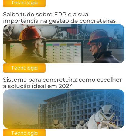
Tecnologia
Saiba tudo sobre ERP e a sua
importância na gestão de concreteiras
Tecnologia
Sistema para concreteira: como escolher
a solução ideal em 2024
Tecnologia