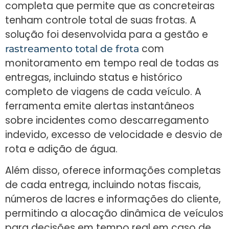
completa que permite que as concreteiras
tenham controle total de suas frotas. A
solução foi desenvolvida para a gestão e
com
rastreamento total de frota
monitoramento em tempo real de todas as
entregas, incluindo status e histórico
completo de viagens de cada veículo. A
ferramenta emite alertas instantâneos
sobre incidentes como descarregamento
indevido, excesso de velocidade e desvio de
rota e adição de água.
Além disso, oferece informações completas
de cada entrega, incluindo notas fiscais,
números de lacres e informações do cliente,
permitindo a alocação dinâmica de veículos
para decisões em tempo real em caso de