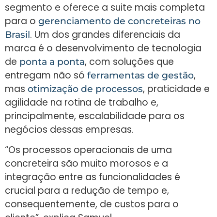
segmento e oferece a suite mais completa
para o
gerenciamento de concreteiras no
. Um dos grandes diferenciais da
Brasil
marca é o desenvolvimento de tecnologia
de
, com soluções que
ponta a ponta
entregam não só
,
ferramentas de gestão
mas
, praticidade e
otimização de processos
agilidade na rotina de trabalho e,
principalmente, escalabilidade para os
negócios dessas empresas.
“Os processos operacionais de uma
concreteira são muito morosos e a
integração entre as funcionalidades é
crucial para a redução de tempo e,
consequentemente, de custos para o