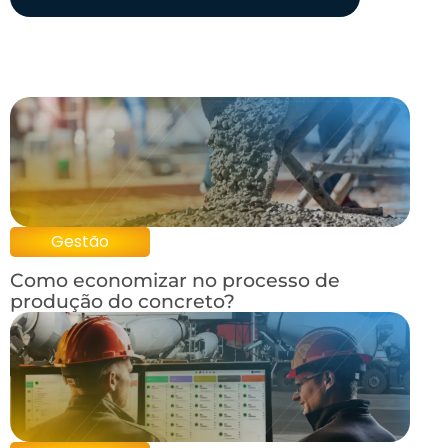
Gestão
Como economizar no processo de
produção do concreto?