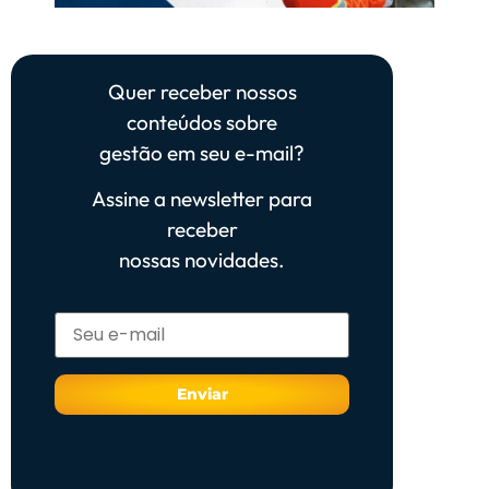
Quer receber nossos
conteúdos sobre
gestão em seu e-mail?
Assine a newsletter para
receber
nossas novidades.