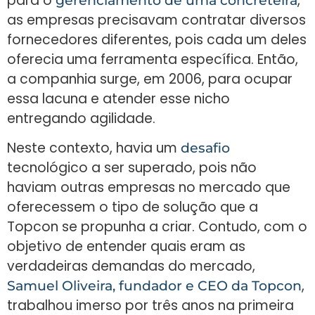
para o
,
gerenciamento de uma concreteira
as empresas precisavam contratar diversos
fornecedores diferentes, pois cada um deles
oferecia uma ferramenta específica. Então,
a companhia surge, em 2006, para ocupar
essa lacuna e atender esse nicho
entregando agilidade.
Neste contexto, havia um
desafio
tecnológico a ser superado, pois não
haviam outras empresas no mercado que
oferecessem o tipo de solução que a
Topcon se propunha a criar. Contudo, com o
objetivo de entender quais eram as
verdadeiras demandas do mercado,
,
Samuel Oliveira, fundador e CEO da Topcon
trabalhou imerso por três anos na primeira