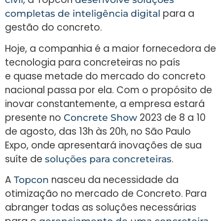
para a
completas de inteligência digital
gestão do concreto.
Hoje, a companhia é a maior fornecedora de
tecnologia para concreteiras no país
e quase metade do mercado do concreto
nacional passa por ela. Com o propósito de
inovar constantemente, a empresa estará
presente no
2023 de 8 a 10
Concrete Show
de agosto, das 13h às 20h, no São Paulo
Expo, onde apresentará inovações de sua
suíte de
.
soluções para concreteiras
A
nasceu da necessidade da
Topcon
otimização no mercado de Concreto. Para
abranger todas as soluções necessárias