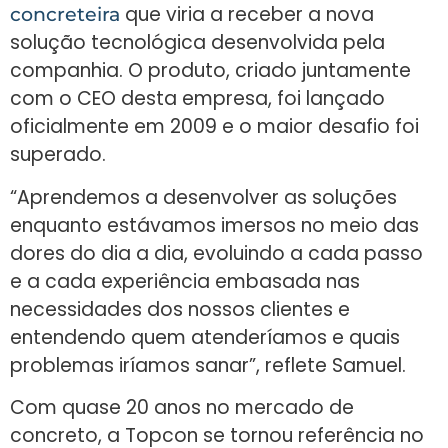
que viria a receber a nova
concreteira
solução tecnológica desenvolvida pela
companhia. O produto, criado juntamente
com o CEO desta empresa, foi lançado
oficialmente em 2009 e o maior desafio foi
superado.
“Aprendemos a desenvolver as soluções
enquanto estávamos imersos no meio das
dores do dia a dia, evoluindo a cada passo
e a cada experiência embasada nas
necessidades dos nossos clientes e
entendendo quem atenderíamos e quais
problemas iríamos sanar”, reflete Samuel.
Com quase 20 anos no mercado de
concreto, a Topcon se tornou referência no