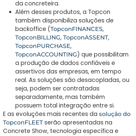
da concreteira.
Além desses produtos, a Topcon
também disponibiliza soluções de
backoffice (
,
TopconFINANCES
,
,
TopconBILLING
TopconASSENT
,
TopconPURCHASE
) que possibilitam
TopconACCOUNTING
a produção de dados confiáveis e
assertivos das empresas, em tempo
real. As soluções são desacopladas, ou
seja, podem ser contratadas
separadamente, mas também
possuem total integração entre si.
E as evoluções mais recentes da
solução do
serão apresentadas na
TopconFLEET
Concrete Show, tecnologia específica e