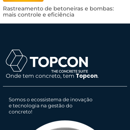
Rastreamento de betoneiras e bombas:
mais controle e eficiência
Topcon
Onde tem concreto, tem
.
Somos o ecossistema de inovação
e tecnologia na gestão do
concreto!