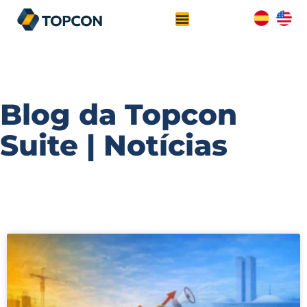
Blog da Topcon
Suite | Notícias