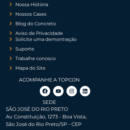
Nossa História
Nossos Cases
Blog do Concreto
Aviso de Privacidade
Solicite uma demontração
Suporte
Trabalhe conosco
Mapa do Site
ACOMPANHE A TOPCON
SEDE
SÃO JOSÉ DO RIO PRETO
Av. Constituição, 1273 - Boa Vista,
São José do Rio Preto/SP - CEP