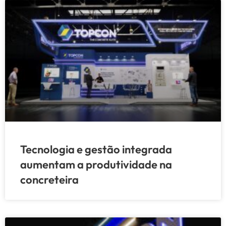
Tecnologia e gestão integrada
aumentam a produtividade na
concreteira