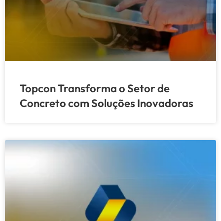
Topcon Transforma o Setor de
Concreto com Soluções Inovadoras