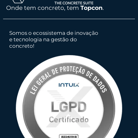
Onde tem concreto, tem
Topcon
.
Somos o ecossistema de inovação
e tecnologia na gestão do
concreto!