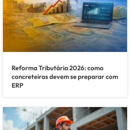
Reforma Tributária 2026: como
concreteiras devem se preparar com
ERP