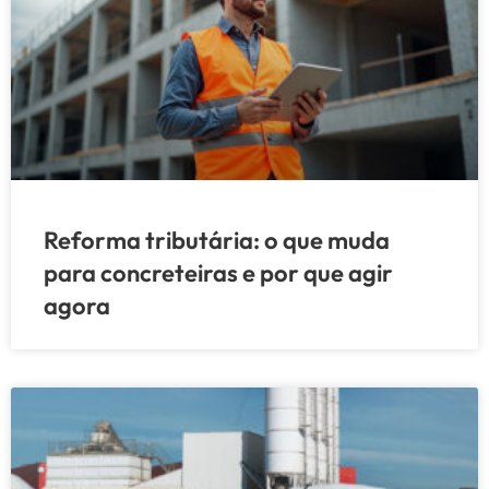
Reforma tributária: o que muda
para concreteiras e por que agir
agora