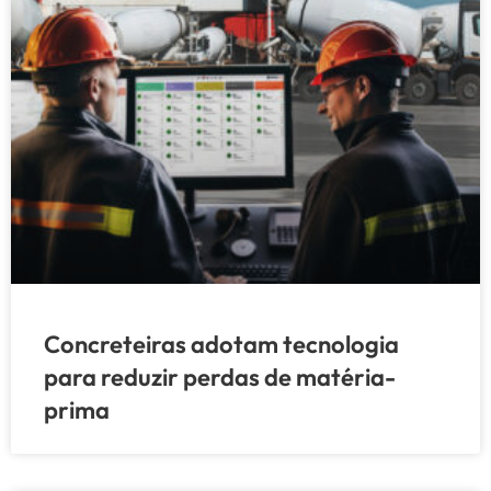
Concreteiras adotam tecnologia
para reduzir perdas de matéria-
prima