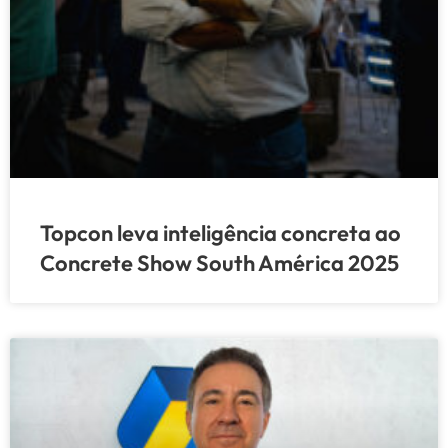
Topcon leva inteligência concreta ao
Concrete Show South América 2025