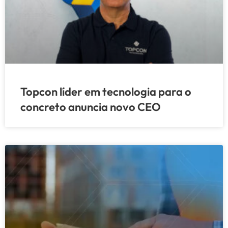
Topcon líder em tecnologia para o
concreto anuncia novo CEO