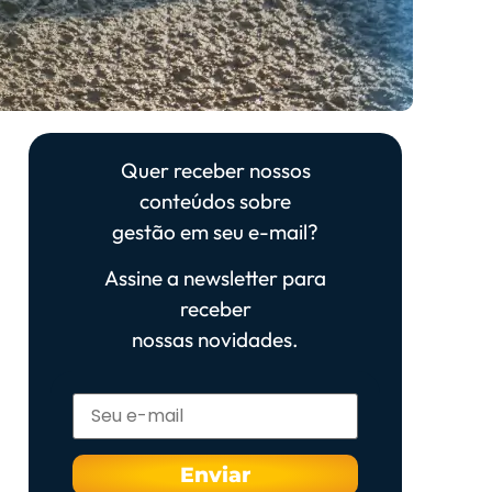
Quer receber nossos
conteúdos sobre
gestão em seu e-mail?
Assine a newsletter para
receber
nossas novidades.