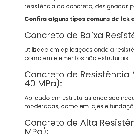
resistência do concreto, designadas p
Confira alguns tipos comuns de fck 
Concreto de Baixa Resistê
Utilizado em aplicações onde a resistên
como em elementos não estruturais.
Concreto de Resistência 
40 MPa):
Aplicado em estruturas onde são neces
moderadas, como em lajes e fundaçõ
Concreto de Alta Resistên
MPa):