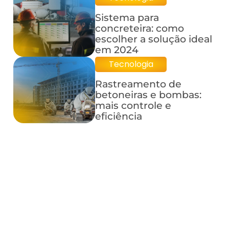
Sistema para
concreteira: como
escolher a solução ideal
em 2024
Tecnologia
Rastreamento de
betoneiras e bombas:
mais controle e
eficiência