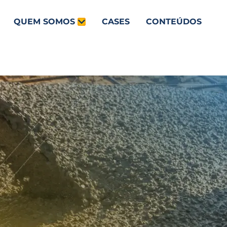
QUEM SOMOS
CASES
CONTEÚDOS