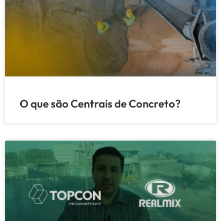
O que são Centrais de Concreto?