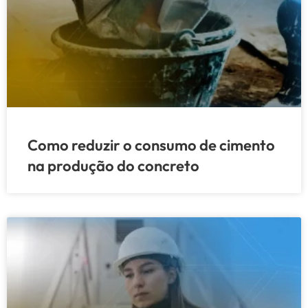
Como reduzir o consumo de cimento
na produção do concreto