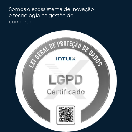
Somos o ecossistema de inovação
e tecnologia na gestão do
concreto!