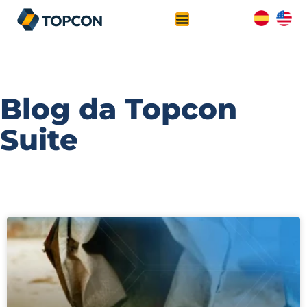
Blog da Topcon
Suite