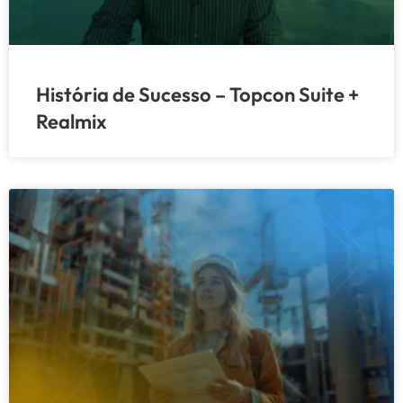
História de Sucesso – Topcon Suite +
Realmix