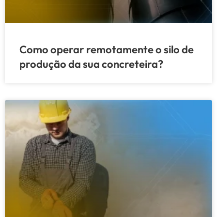
Como operar remotamente o silo de
produção da sua concreteira?