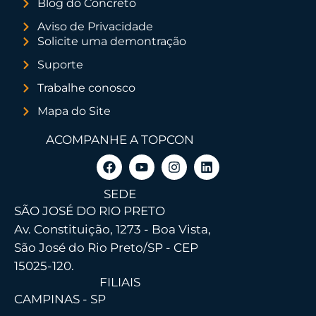
Blog do Concreto
Aviso de Privacidade
Solicite uma demontração
Suporte
Trabalhe conosco
Mapa do Site
ACOMPANHE A TOPCON
SEDE
SÃO JOSÉ DO RIO PRETO
Av. Constituição, 1273 - Boa Vista,
São José do Rio Preto/SP - CEP
15025-120.
FILIAIS
CAMPINAS - SP