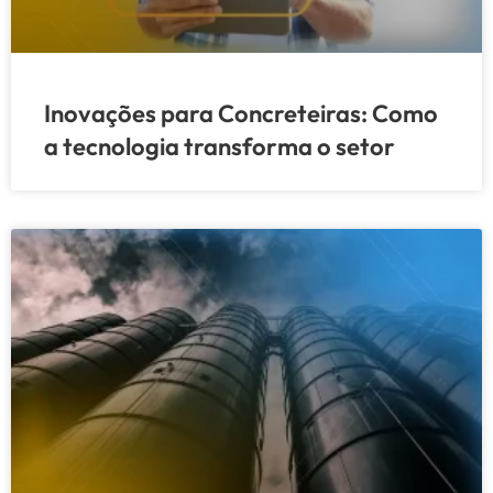
Inovações para Concreteiras: Como
a tecnologia transforma o setor