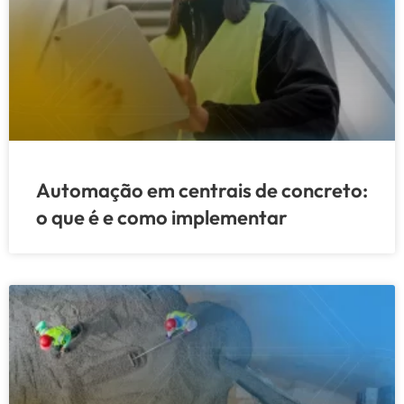
Automação em centrais de concreto:
o que é e como implementar