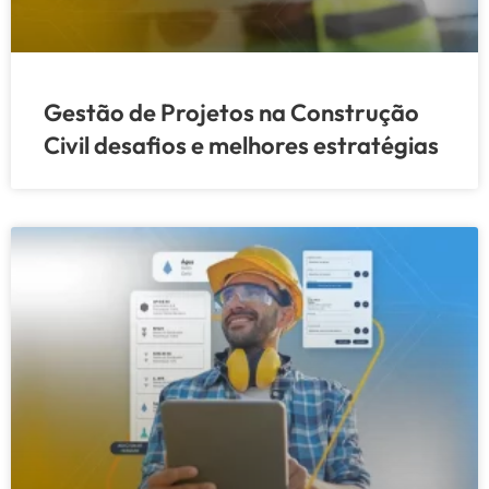
Gestão de Projetos na Construção
Civil desafios e melhores estratégias