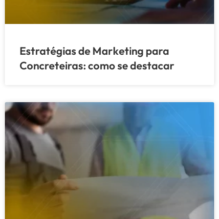
Estratégias de Marketing para
Concreteiras: como se destacar