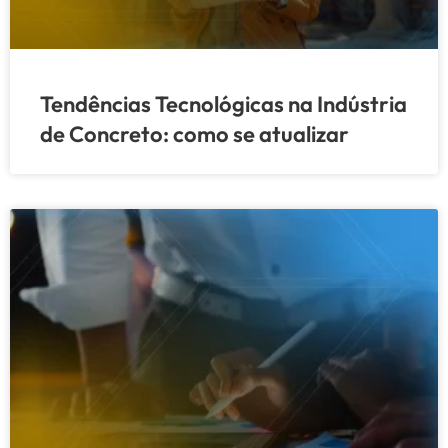
Tendências Tecnológicas na Indústria
de Concreto: como se atualizar