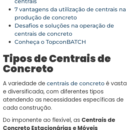
centrais
7 vantagens da utilização de centrais na
produção de concreto
Desafios e soluções na operação de
centrais de concreto
Conheça o TopconBATCH
Tipos de Centrais de
Concreto
A variedade de
é vasta
centrais de concreto
e diversificada, com diferentes tipos
atendendo as necessidades específicas de
cada construção.
Do imponente ao flexível, as
Centrais de
Concreto Estacionárias
e Móveis