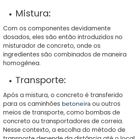
Mistura:
Com os componentes devidamente
dosados, eles são então introduzidos no
misturador de concreto, onde os
ingredientes são combinados de maneira
homogênea.
Transporte:
Após a mistura, o concreto é transferido
para os caminhões
ou outros
betoneira
meios de transporte, como bombas de
concreto ou transportadores de correia.
Nesse contexto, a escolha do método de
transporte depende da distância até o local