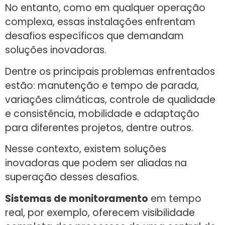
No entanto, como em qualquer operação
complexa, essas instalações enfrentam
desafios específicos que demandam
soluções inovadoras.
Dentre os principais problemas enfrentados
estão: manutenção e tempo de parada,
variações climáticas, controle de qualidade
e consistência, mobilidade e adaptação
para diferentes projetos, dentre outros.
Nesse contexto, existem soluções
inovadoras que podem ser aliadas na
superação desses desafios.
Sistemas de monitoramento
em tempo
real, por exemplo, oferecem visibilidade