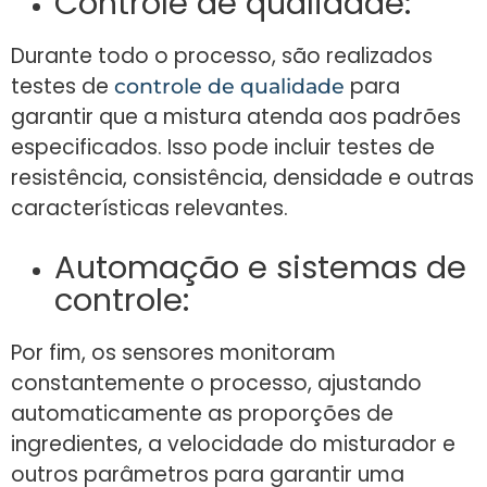
Controle de qualidade:
Durante todo o processo, são realizados
testes de
para
controle de qualidade
garantir que a mistura atenda aos padrões
especificados. Isso pode incluir testes de
resistência, consistência, densidade e outras
características relevantes.
Automação e sistemas de
controle:
Por fim, os sensores monitoram
constantemente o processo, ajustando
automaticamente as proporções de
ingredientes, a velocidade do misturador e
outros parâmetros para garantir uma