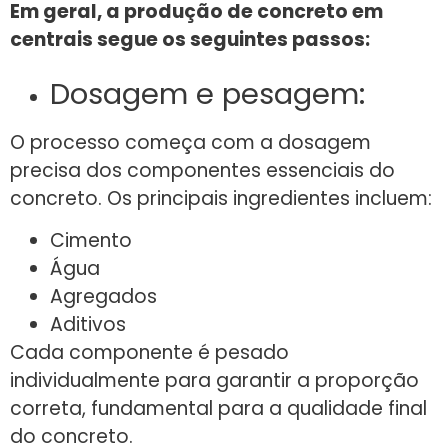
Em geral, a produção de concreto em
centrais segue os seguintes passos:
Dosagem e pesagem:
O processo começa com a dosagem
precisa dos componentes essenciais do
concreto. Os principais ingredientes incluem:
Cimento
Água
Agregados
Aditivos
Cada componente é pesado
individualmente para garantir a proporção
correta, fundamental para a qualidade final
do concreto.