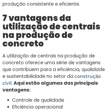
produção consistente e eficiente.
7 vantagens da
utilização de centrais
na produção de
concreto
A utilização de centrais na produção de
concreto oferece uma série de vantagens
que contribuem para a eficiência, qualidade
e sustentabilidade no setor da
construção
.
Aqui estão algumas das principais
civil
vantagens:
Controle de qualidade
Eficiência operacional