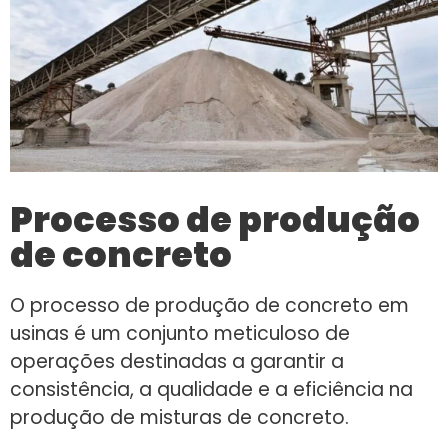
Processo de produção
de concreto
O processo de produção de concreto em
usinas é um conjunto meticuloso de
operações destinadas a garantir a
consistência, a qualidade e a eficiência na
produção de misturas de concreto.