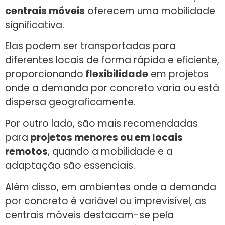
centrais móveis
oferecem uma mobilidade
significativa.
Elas podem ser transportadas para
diferentes locais de forma rápida e eficiente,
proporcionando
flexibilidade
em projetos
onde a demanda por concreto varia ou está
dispersa geograficamente.
Por outro lado, são mais recomendadas
para
projetos menores ou em locais
remotos
, quando a mobilidade e a
adaptação são essenciais.
Além disso, em ambientes onde a demanda
por concreto é variável ou imprevisível, as
centrais móveis destacam-se pela