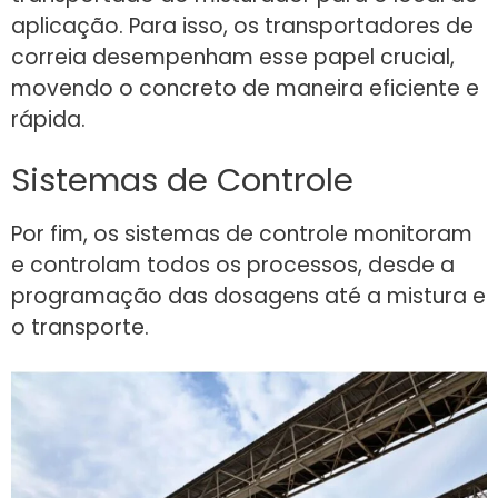
aplicação. Para isso, os transportadores de
correia desempenham esse papel crucial,
movendo o concreto de maneira eficiente e
rápida.
Sistemas de Controle
Por fim, os sistemas de controle monitoram
e controlam todos os processos, desde a
programação das dosagens até a mistura e
o transporte.