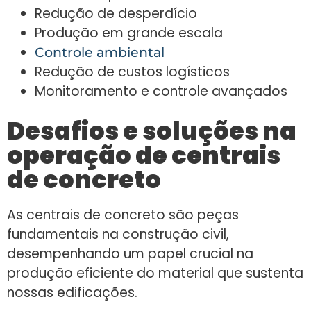
Redução de desperdício
Produção em grande escala
Controle ambiental
Redução de custos logísticos
Monitoramento e controle avançados
Desafios e soluções na
operação de centrais
de concreto
As centrais de concreto são peças
fundamentais na construção civil,
desempenhando um papel crucial na
produção eficiente do material que sustenta
nossas edificações.