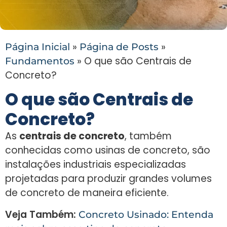
»
»
Página Inicial
Página de Posts
»
O que são Centrais de
Fundamentos
Concreto?
O que são Centrais de
Concreto?
As
centrais de concreto
, também
conhecidas como usinas de concreto, são
instalações industriais especializadas
projetadas para produzir grandes volumes
de concreto de maneira eficiente.
Veja Também:
Concreto Usinado: Entenda