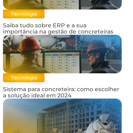
Tecnologia
Saiba tudo sobre ERP e a sua
importância na gestão de concreteiras
Tecnologia
Sistema para concreteira: como escolher
a solução ideal em 2024