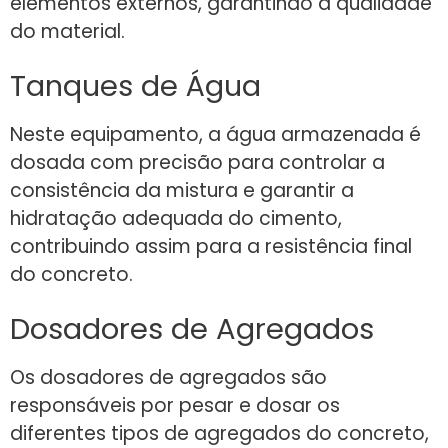
elementos externos, garantindo a qualidade
do material.
Tanques de Água
Neste equipamento, a água armazenada é
dosada com precisão para controlar a
consistência da mistura e garantir a
hidratação adequada do cimento,
contribuindo assim para a resistência final
do concreto.
Dosadores de Agregados
Os dosadores de agregados são
responsáveis por pesar e dosar os
diferentes tipos de agregados do concreto,