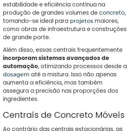
estabilidade e eficiência contínua na
produção de grandes volumes de
concreto
,
tornando-se ideal para
maiores
,
projetos
como obras de infraestrutura e construções
de grande porte.
Além disso, essas centrais frequentemente
incorporam sistemas avançados de
automação
, otimizando processos desde a
até a mistura. Isso não apenas
dosagem
aumenta a eficiência, mas também
assegura a precisão nas proporções dos
ingredientes.
Centrais de Concreto Móveis
Ao contrário das centrais estacionárias, as