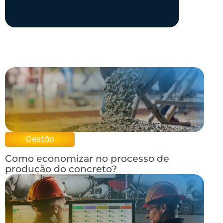
Gestão
Como economizar no processo de
produção do concreto?