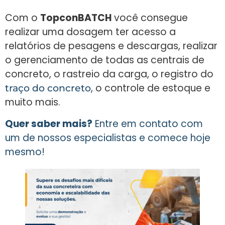
Com o
TopconBATCH
você consegue
realizar uma dosagem ter acesso a
relatórios de pesagens e descargas, realizar
o gerenciamento de todas as centrais de
concreto, o rastreio da carga, o registro do
, o controle de estoque e
traço do concreto
muito mais.
Quer saber mais?
Entre em contato com
um de nossos especialistas e comece hoje
mesmo!