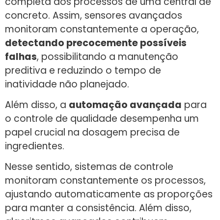
completa dos processos de uma central de
concreto. Assim, sensores avançados
monitoram constantemente a operação,
detectando precocemente possíveis
falhas
, possibilitando a manutenção
preditiva e reduzindo o tempo de
inatividade não planejado.
Além disso, a
automação avançada
para
o controle de qualidade desempenha um
papel crucial na dosagem precisa de
ingredientes.
Nesse sentido, sistemas de controle
monitoram constantemente os processos,
ajustando automaticamente as proporções
para manter a consistência. Além disso,