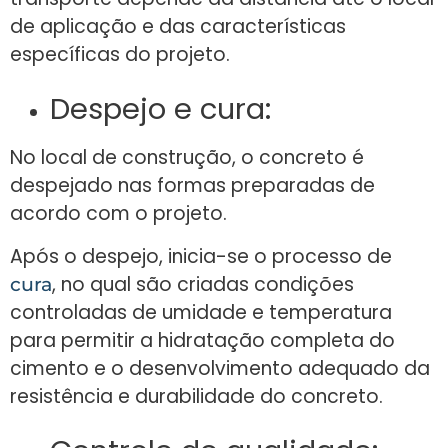
de aplicação e das características
específicas do projeto.
Despejo e cura:
No local de construção, o concreto é
despejado nas formas preparadas de
acordo com o projeto.
Após o despejo, inicia-se o processo de
, no qual são criadas condições
cura
controladas de umidade e temperatura
para permitir a hidratação completa do
cimento e o desenvolvimento adequado da
resistência e durabilidade do concreto.