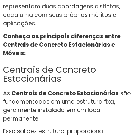
representam duas abordagens distintas,
cada uma com seus próprios méritos e
aplicações.
Conheça as principais diferenças entre
Centrais de Concreto Estacionárias e
Móveis:
Centrais de Concreto
Estacionárias
As
Centrais de Concreto Estacionárias
são
fundamentadas em uma estrutura fixa,
geralmente instalada em um local
permanente.
Essa solidez estrutural proporciona