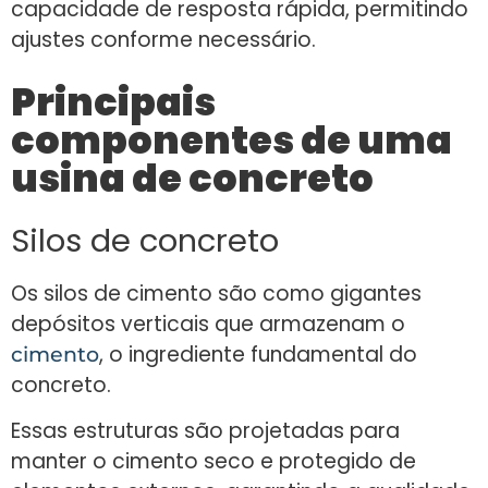
capacidade de resposta rápida, permitindo
ajustes conforme necessário.
Principais
componentes de uma
usina de concreto
Silos de concreto
Os silos de cimento são como gigantes
depósitos verticais que armazenam o
, o ingrediente fundamental do
cimento
concreto.
Essas estruturas são projetadas para
manter o cimento seco e protegido de