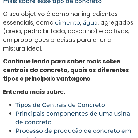
mais sobre esse tipo de concreto
O seu objetivo é combinar ingredientes
essenciais, como
,
, agregados
cimento
água
(areia, pedra britada, cascalho) e aditivos,
em proporções precisas para criar a
mistura ideal.
Continue lendo para saber mais sobre
centrais do concreto, quais os diferentes
tipos e principais vantagens.
Entenda mais sobre:
Tipos de Centrais de Concreto
Principais componentes de uma usina
de concreto
Processo de produção de concreto em