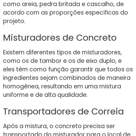
como areia, pedra britada e cascalho, de
acordo com as proporções específicas do
projeto.
Misturadores de Concreto
Existem diferentes tipos de misturadores,
como os de tambor e os de eixo duplo, e
eles têm como função garantir que todos os
ingredientes sejam combinados de maneira
homogênea, resultando em uma mistura
uniforme e de alta qualidade.
Transportadores de Correia
Após a mistura, o concreto precisa ser
transportado do misturador para o local de