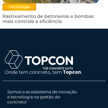
Tecnologia
Rastreamento de betoneiras e bombas:
mais controle e eficiência
Topcon
Onde tem concreto, tem
.
Somos o ecossistema de inovação
e tecnologia na gestão do
concreto!