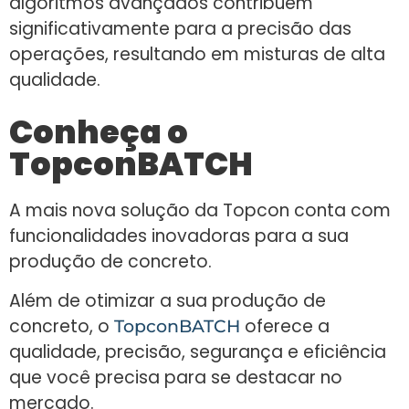
algoritmos avançados contribuem
significativamente para a precisão das
operações, resultando em misturas de alta
qualidade.
Conheça o
TopconBATCH
A mais nova solução da Topcon conta com
funcionalidades inovadoras para a sua
produção de concreto.
Além de otimizar a sua produção de
concreto, o
oferece a
TopconBATCH
qualidade, precisão, segurança e eficiência
que você precisa para se destacar no
mercado.