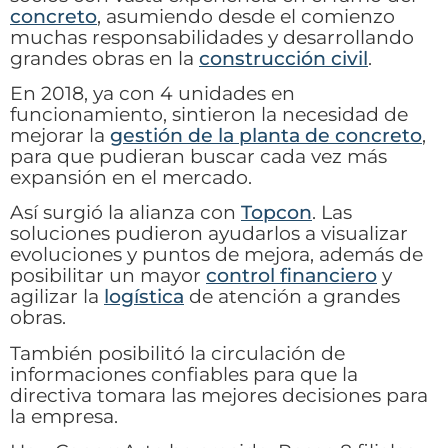
concreto
, asumiendo desde el comienzo
muchas responsabilidades y desarrollando
grandes obras en la
construcción civil
.
En 2018, ya con 4 unidades en
funcionamiento, sintieron la necesidad de
mejorar la
gestión de la planta de concreto
,
para que pudieran buscar cada vez más
expansión en el mercado.
Así surgió la alianza con
Topcon
. Las
soluciones pudieron ayudarlos a visualizar
evoluciones y puntos de mejora, además de
posibilitar un mayor
control financiero
y
agilizar la
logística
de atención a grandes
obras.
También posibilitó la circulación de
informaciones confiables para que la
directiva tomara las mejores decisiones para
la empresa.