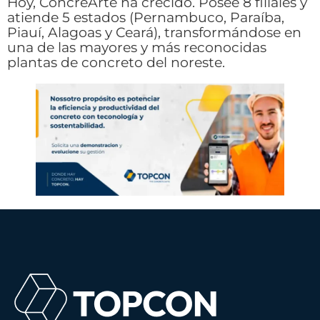
Hoy, ConcreArte ha crecido. Posee 8 filiales y
atiende 5 estados (Pernambuco, Paraíba,
Piauí, Alagoas y Ceará), transformándose en
una de las mayores y más reconocidas
plantas de concreto del noreste.