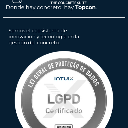
Donde hay concreto, hay
Topcon
.
Somos el ecosistema de
innovación y tecnología en la
gestión del concreto.