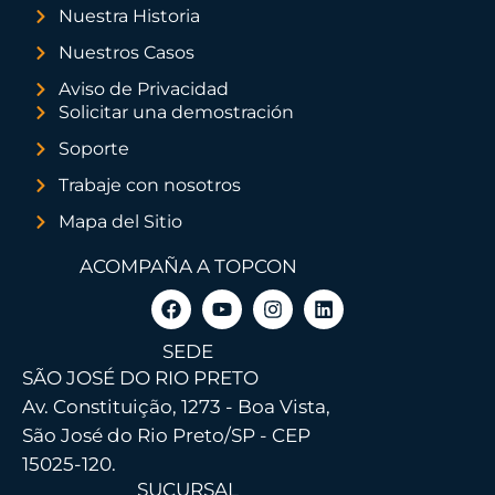
Nuestra Historia
Nuestros Casos
Aviso de Privacidad
Solicitar una demostración
Soporte
Trabaje con nosotros
Mapa del Sitio
ACOMPAÑA A TOPCON
SEDE
SÃO JOSÉ DO RIO PRETO
Av. Constituição, 1273 - Boa Vista,
São José do Rio Preto/SP - CEP
15025-120.
SUCURSAL