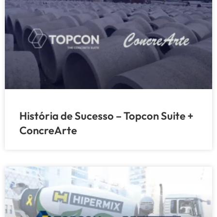
História de Sucesso – Topcon Suite +
ConcreArte