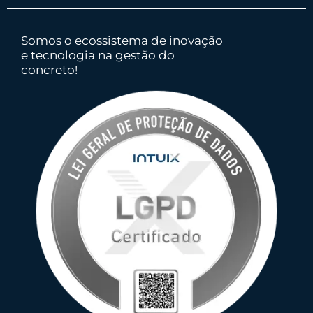
Somos o ecossistema de inovação
e tecnologia na gestão do
concreto!