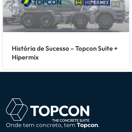
História de Sucesso – Topcon Suite +
Hipermix
Onde tem concreto, tem
Topcon
.