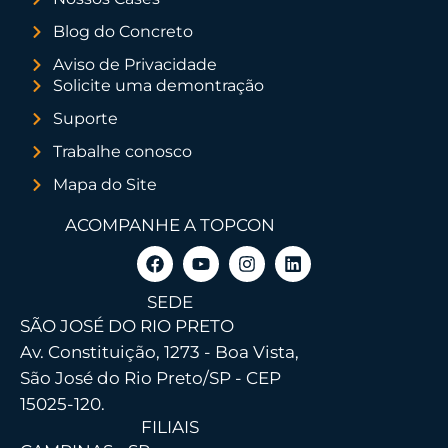
Blog do Concreto
Aviso de Privacidade
Solicite uma demontração
Suporte
Trabalhe conosco
Mapa do Site
ACOMPANHE A TOPCON
SEDE
SÃO JOSÉ DO RIO PRETO
Av. Constituição, 1273 - Boa Vista,
São José do Rio Preto/SP - CEP
15025-120.
FILIAIS