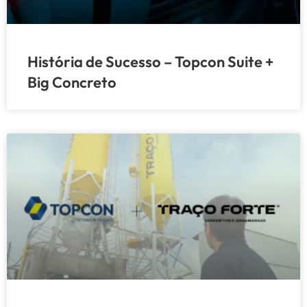
História de Sucesso – Topcon Suite +
Big Concreto