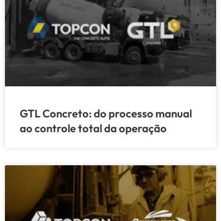
GTL Concreto: do processo manual
ao controle total da operação