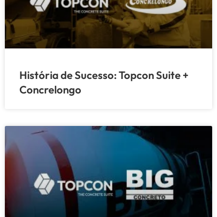
História de Sucesso: Topcon Suite +
Concrelongo