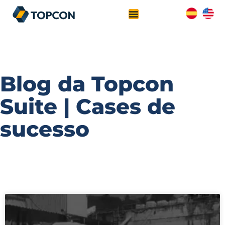
Blog da Topcon
Suite | Cases de
sucesso