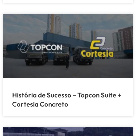
História de Sucesso – Topcon Suite +
Cortesia Concreto