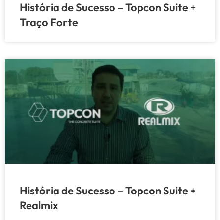
História de Sucesso – Topcon Suite +
Traço Forte
História de Sucesso – Topcon Suite +
Realmix