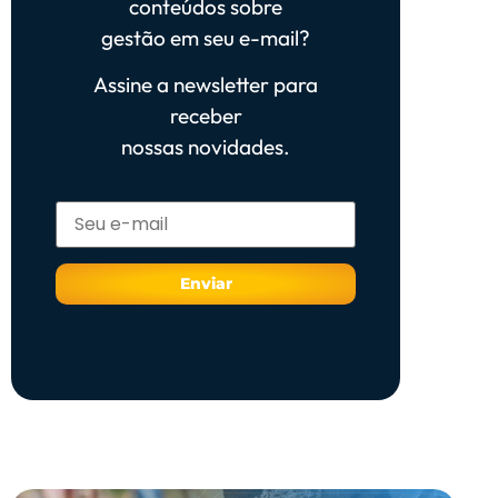
conteúdos sobre
gestão em seu e-mail?
Assine a newsletter para
receber
nossas novidades.