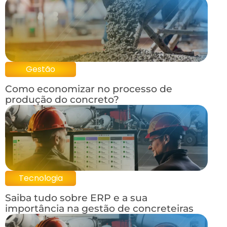
Gestão
Como economizar no processo de
produção do concreto?
Tecnologia
Saiba tudo sobre ERP e a sua
importância na gestão de concreteiras