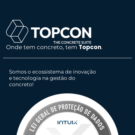
Topcon
Onde tem concreto, tem
.
Somos o ecossistema de inovação
e tecnologia na gestão do
concreto!