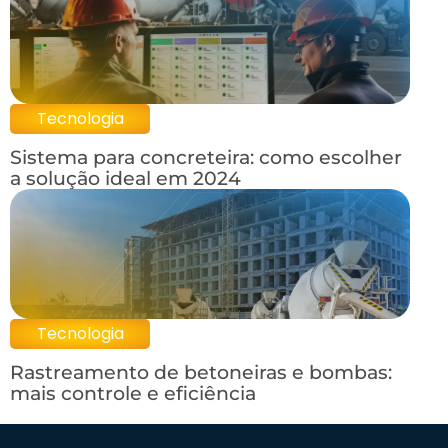
Tecnologia
Sistema para concreteira: como escolher
a solução ideal em 2024
Tecnologia
Rastreamento de betoneiras e bombas:
mais controle e eficiência