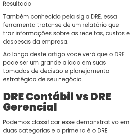
Resultado.
Também conhecido pela sigla DRE, essa
ferramenta trata-se de um relatório que
traz informações sobre as receitas, custos e
despesas da empresa.
Ao longo deste artigo você verá que o DRE
pode ser um grande aliado em suas
tomadas de decisão e planejamento
estratégico de seu negócio.
DRE Contábil vs DRE
Gerencial
Podemos classificar esse demonstrativo em
duas categorias e o primeiro é o DRE