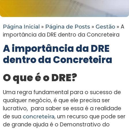
»
»
»
A
Página Inicial
Página de Posts
Gestão
importância da DRE dentro da Concreteira
A importância da DRE
dentro da Concreteira
O que é o DRE?
Uma regra fundamental para o sucesso de
qualquer negócio, é que ele precisa ser
lucrativo, para saber se essa é a realidade
de sua
, um recurso que pode ser
concreteira
de grande ajuda é o Demonstrativo do