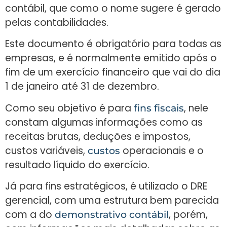
contábil, que como o nome sugere é gerado
pelas contabilidades.
Este documento é obrigatório para todas as
empresas, e é normalmente emitido após o
fim de um exercício financeiro que vai do dia
1 de janeiro até 31 de dezembro.
Como seu objetivo é para
, nele
fins fiscais
constam algumas informações como as
receitas brutas, deduções e impostos,
custos variáveis,
operacionais e o
custos
resultado líquido do exercício.
Já para fins estratégicos, é utilizado o DRE
gerencial, com uma estrutura bem parecida
com a do
, porém,
demonstrativo contábil