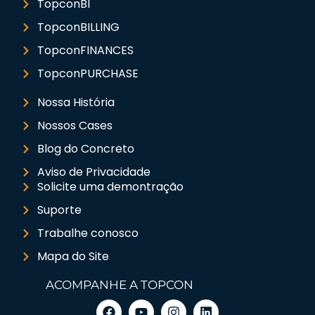
TopconBI
TopconBILLING
TopconFINANCES
TopconPURCHASE
Nossa História
Nossos Cases
Blog do Concreto
Aviso de Privacidade
Solicite uma demontração
Suporte
Trabalhe conosco
Mapa do Site
ACOMPANHE A TOPCON