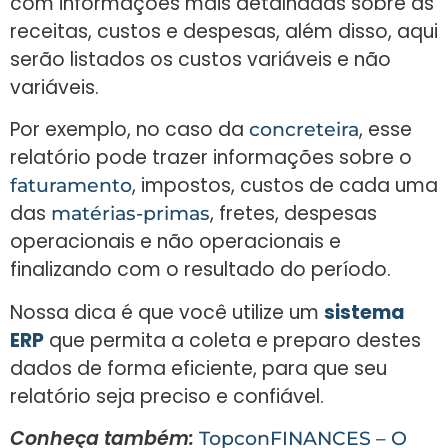
com informações mais detalhadas sobre as
receitas, custos e despesas, além disso, aqui
serão listados os custos variáveis e não
variáveis.
Por exemplo, no caso da
, esse
concreteira
relatório pode trazer informações sobre o
, impostos, custos de cada uma
faturamento
das
, fretes, despesas
matérias-primas
operacionais e não operacionais e
finalizando com o resultado do período.
Nossa dica é que você utilize um
sistema
ERP
que permita a coleta e preparo destes
dados de forma eficiente, para que seu
relatório seja preciso e confiável.
Conheça também:
TopconFINANCES – O