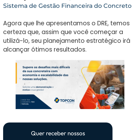
Sistema de Gestão Financeira do Concreto
Agora que lhe apresentamos o DRE, temos
certeza que, assim que você começar a
utilizá-lo, seu planejamento estratégico irá
alcançar ótimos resultados.
Quer receber nossos