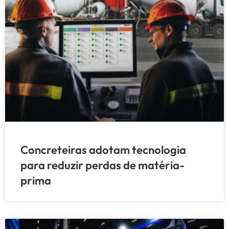
Concreteiras adotam tecnologia
para reduzir perdas de matéria-
prima