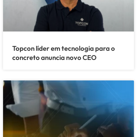
Topcon líder em tecnologia para o
concreto anuncia novo CEO