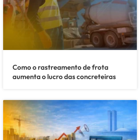
Como o rastreamento de frota
aumenta o lucro das concreteiras