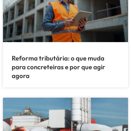
Reforma tributária: o que muda
para concreteiras e por que agir
agora