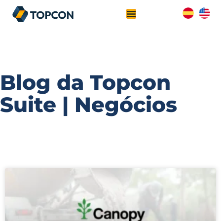
Blog da Topcon
Suite | Negócios