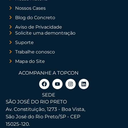
Nossos Cases
Blog do Concreto
Aviso de Privacidade
Solicite uma demontração
Suporte
Trabalhe conosco
Mapa do Site
ACOMPANHE A TOPCON
SEDE
SÃO JOSÉ DO RIO PRETO
Av. Constituição, 1273 - Boa Vista,
São José do Rio Preto/SP - CEP
15025-120.