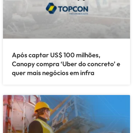
Após captar US$ 100 milhões,
Canopy compra ‘Uber do concreto’ e
quer mais negócios em infra