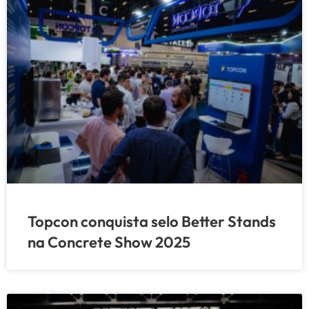
Topcon conquista selo Better Stands
na Concrete Show 2025