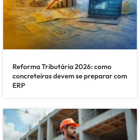
Reforma Tributária 2026: como
concreteiras devem se preparar com
ERP