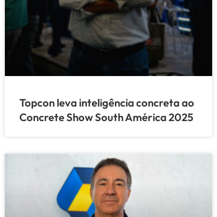
Topcon leva inteligência concreta ao
Concrete Show South América 2025