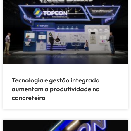
Tecnologia e gestão integrada
aumentam a produtividade na
concreteira