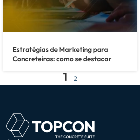
Estratégias de Marketing para
Concreteiras: como se destacar
1
2