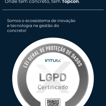
Onde tem concreto, tem
Topcon
.
Somos o ecossistema de inovação
e tecnologia na gestão do
concreto!